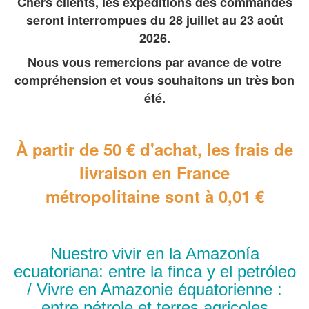
Chers clients, les expéditions des commandes
seront interrompues du 28 juillet au 23 août
2026.
Nous vous remercions par avance de votre
compréhension et vous souhaitons un très bon
été.
À partir de 50 € d'achat, les frais de
livraison en France
métropolitaine
sont à 0,01 €
Nuestro vivir en la Amazonía
ecuatoriana: entre la finca y el petróleo
/ Vivre en Amazonie équatorienne :
entre pétrole et terres agricoles