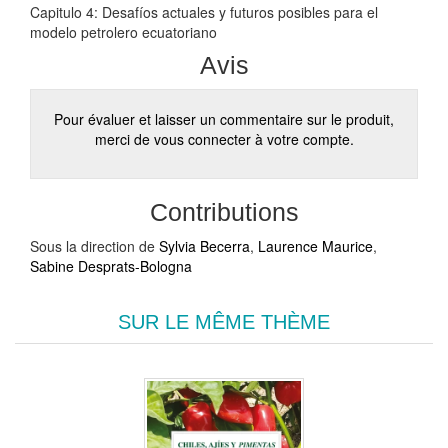
Capitulo 4: Desafíos actuales y futuros posibles para el
modelo petrolero ecuatoriano
Avis
Pour évaluer et laisser un commentaire sur le produit,
merci de vous connecter à votre compte.
Contributions
Sous la direction de
Sylvia Becerra
,
Laurence Maurice
,
Sabine Desprats-Bologna
SUR LE MÊME THÈME