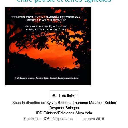
Feuilleter
Sous la direction de
Sylvia Becerra
,
Laurence Maurice
,
Sabine
Desprats-Bologna
IRD Éditions/Ediciones Abya-Yala
Collection :
D'Amérique latine
octobre 2018