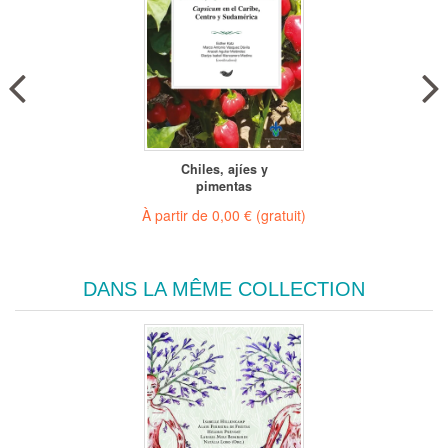
Chiles, ajíes y
pimentas
À partir de
0,00 €
(gratuit)
DANS LA MÊME COLLECTION