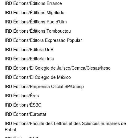
IRD Éditions/Éditions Errance
IRD Éditions/Éditions Migrilude
IRD Éditions/Éditions Rue d'Ulm
IRD Éditions/Éditions Tombouctou
IRD Éditions/Editora Expressão Popular
IRD Éditions/Editora UnB
IRD Éditions/Editorial Inia
IRD Éditions/El Colegio de Jalisco/Cemca/Ciesas/Iteso
IRD Éditions/El Colegio de México
IRD Éditions/Emprensa Oficial SP/Unesp
IRD Éditions/Éres
IRD Éditions/ÉSBC
IRD Éditions/Eurostat
IRD Éditions/Faculté des Lettres et des Sciences humaines de
Rabat