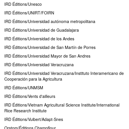
IRD Éditions/Unesco
IRD Éditions/UNIRT/FOIRN
IRD Éditions/Universidad autónoma metropolitana
IRD Éditions/Universidad de Guadalajara
IRD Éditions/Universidad de los Andes
IRD Éditions/Universidad de San Martín de Porres
IRD Éditions/Universidad Mayor de San Andres
IRD Éditions/Universidad Veracruzana
IRD Éditions/Universidad Veracruzana/Instituto Interamericano de
Cooperación para la Agricultura
IRD Éditions/UNMSM
IRD Éditions/Vents d'ailleurs
IRD Éditions/Vietnam Agricultural Science Institute/International
Rice Research Institute
IRD Éditions/Vuibert/Adapt-Snes
Orstom/Éditions Champflour