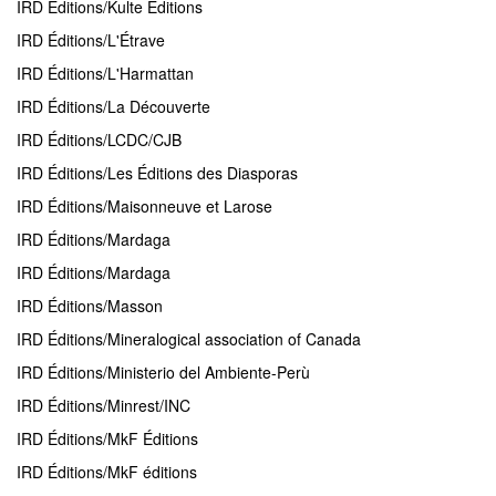
IRD Éditions/Kulte Éditions
IRD Éditions/L'Étrave
IRD Éditions/L'Harmattan
IRD Éditions/La Découverte
IRD Éditions/LCDC/CJB
IRD Éditions/Les Éditions des Diasporas
IRD Éditions/Maisonneuve et Larose
IRD Éditions/Mardaga
IRD Éditions/Mardaga
IRD Éditions/Masson
IRD Éditions/Mineralogical association of Canada
IRD Éditions/Ministerio del Ambiente-Perù
IRD Éditions/Minrest/INC
IRD Éditions/MkF Éditions
IRD Éditions/MkF éditions