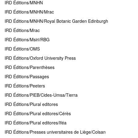
IRD Éditions/MNHN
IRD Éditions/MNHN/Mrac
IRD Éditions/MNHN/Royal Botanic Garden Edinburgh
IRD Éditions/Mrac
IRD Éditions/Msiri/RBG
IRD Éditions/OMS
IRD Éditions/Oxford University Press
IRD Éditions/Parenthèses
IRD Éditions/Passages
IRD Éditions/Peeters
IRD Éditions/PIEB/Cides-Umsa/Tierra
IRD Éditions/Plural editores
IRD Éditions/Plural editores/Cérès
IRD Éditions/Plural editores/Iféa
IRD Éditions/Presses universitaires de Liège/Colsan