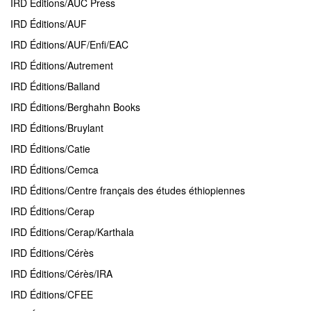
IRD Éditions/AUC Press
IRD Éditions/AUF
IRD Éditions/AUF/Enfi/EAC
IRD Éditions/Autrement
IRD Éditions/Balland
IRD Éditions/Berghahn Books
IRD Éditions/Bruylant
IRD Éditions/Catie
IRD Éditions/Cemca
IRD Éditions/Centre français des études éthiopiennes
IRD Éditions/Cerap
IRD Éditions/Cerap/Karthala
IRD Éditions/Cérès
IRD Éditions/Cérès/IRA
IRD Éditions/CFEE