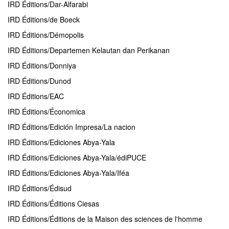
IRD Éditions/Dar-Alfarabi
IRD Éditions/de Boeck
IRD Éditions/Démopolis
IRD Éditions/Departemen Kelautan dan Perikanan
IRD Éditions/Donniya
IRD Éditions/Dunod
IRD Éditions/EAC
IRD Éditions/Économica
IRD Éditions/Edición Impresa/La nacion
IRD Éditions/Ediciones Abya-Yala
IRD Éditions/Ediciones Abya-Yala/édiPUCE
IRD Éditions/Ediciones Abya-Yala/Iféa
IRD Éditions/Édisud
IRD Éditions/Éditions Ciesas
IRD Éditions/Éditions de la Maison des sciences de l'homme