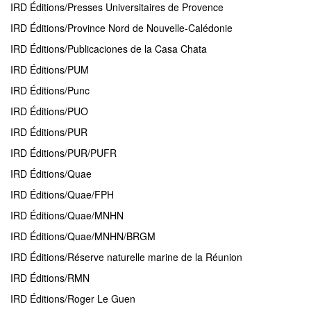
IRD Éditions/Presses Universitaires de Provence
IRD Éditions/Province Nord de Nouvelle-Calédonie
IRD Éditions/Publicaciones de la Casa Chata
IRD Éditions/PUM
IRD Éditions/Punc
IRD Éditions/PUO
IRD Éditions/PUR
IRD Éditions/PUR/PUFR
IRD Éditions/Quae
IRD Éditions/Quae/FPH
IRD Éditions/Quae/MNHN
IRD Éditions/Quae/MNHN/BRGM
IRD Éditions/Réserve naturelle marine de la Réunion
IRD Éditions/RMN
IRD Éditions/Roger Le Guen