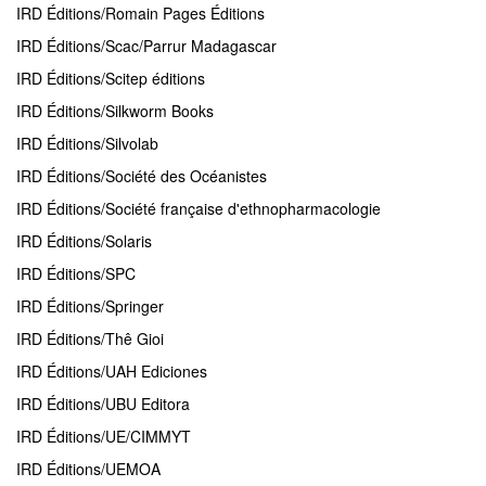
IRD Éditions/Romain Pages Éditions
IRD Éditions/Scac/Parrur Madagascar
IRD Éditions/Scitep éditions
IRD Éditions/Silkworm Books
IRD Éditions/Silvolab
IRD Éditions/Société des Océanistes
IRD Éditions/Société française d'ethnopharmacologie
IRD Éditions/Solaris
IRD Éditions/SPC
IRD Éditions/Springer
IRD Éditions/Thê Gioi
IRD Éditions/UAH Ediciones
IRD Éditions/UBU Editora
IRD Éditions/UE/CIMMYT
IRD Éditions/UEMOA