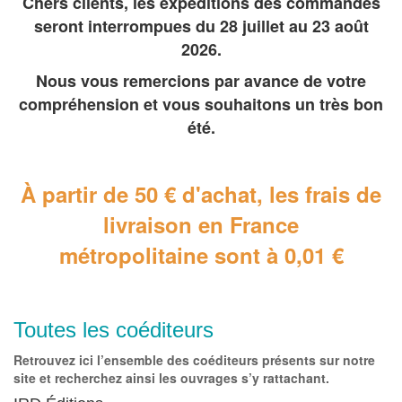
Chers clients, les expéditions des commandes
seront interrompues du 28 juillet au 23 août
2026.
Nous vous remercions par avance de votre
compréhension et vous souhaitons un très bon
été.
À partir de 50 € d'achat, les frais de
livraison en France
métropolitaine
sont à 0,01 €
Toutes les coéditeurs
Retrouvez ici l’ensemble des coéditeurs présents sur notre
site et recherchez ainsi les ouvrages s’y rattachant.