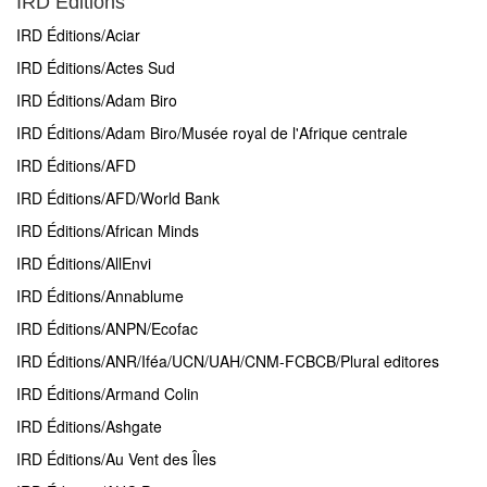
IRD Éditions
IRD Éditions/Aciar
IRD Éditions/Actes Sud
IRD Éditions/Adam Biro
IRD Éditions/Adam Biro/Musée royal de l'Afrique centrale
IRD Éditions/AFD
IRD Éditions/AFD/World Bank
IRD Éditions/African Minds
IRD Éditions/AllEnvi
IRD Éditions/Annablume
IRD Éditions/ANPN/Ecofac
IRD Éditions/ANR/Iféa/UCN/UAH/CNM-FCBCB/Plural editores
IRD Éditions/Armand Colin
IRD Éditions/Ashgate
IRD Éditions/Au Vent des Îles