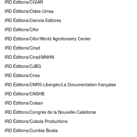
IRD Éditions/CGIAR
IRD Éditions/Cides-Umsa
IRD Éditions/Ciencia Editores
IRD Éditions/Cifor
IRD Éditions/Cifor/World Agroforestry Center
IRD Éditions/Cirad
IRD Éditions/Cirad/MNHN
IRD Éditions/CJBG
IRD Éditions/Cnes
IRD Éditions/CNRS-Libergéo/La Documentation française
IRD Éditions/CNSHB
IRD Éditions/Colsan
IRD Éditions/Congrès de la Nouvelle-Calédonie
IRD Éditions/Cubola Productions
IRD Éditions/Cumbia Books