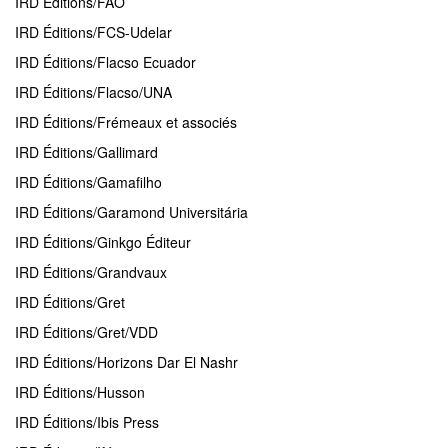
IRD Éditions/FAO
IRD Éditions/FCS-Udelar
IRD Éditions/Flacso Ecuador
IRD Éditions/Flacso/UNA
IRD Éditions/Frémeaux et associés
IRD Éditions/Gallimard
IRD Éditions/Gamafilho
IRD Éditions/Garamond Universitária
IRD Éditions/Ginkgo Éditeur
IRD Éditions/Grandvaux
IRD Éditions/Gret
IRD Éditions/Gret/VDD
IRD Éditions/Horizons Dar El Nashr
IRD Éditions/Husson
IRD Éditions/Ibis Press