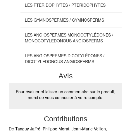
LES PTÉRIDOPHYTES / PTERIDOPHYTES
LES GYMNOSPERMES / GYMNOSPERMS
LES ANGIOSPERMES MONOCOTYLÉDONES /
MONOCOTYLEDONOUS ANGIOSPERMS
LES ANGIOSPERMES DICOTYLÉDONES /
DICOTYLEDONOUS ANGIOSPERMS
Avis
Pour évaluer et laisser un commentaire sur le produit,
merci de vous connecter à votre compte.
Contributions
De
Tanguy Jaffré
,
Philippe Morat
,
Jean-Marie Veillon
,