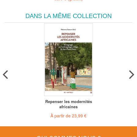
DANS LA MÊME COLLECTION
Repenser les modernités
africaines
À partir de
23,99 €