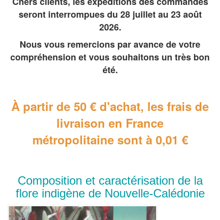
Chers clients, les expéditions des commandes
seront interrompues du 28 juillet au 23 août
2026.
Nous vous remercions par avance de votre
compréhension et vous souhaitons un très bon
été.
À partir de 50 € d'achat, les frais de
livraison en France
métropolitaine
sont à 0,01 €
Composition et caractérisation de la
flore indigène de Nouvelle-Calédonie