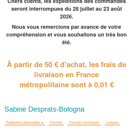
Chers clients, les expéditions des commandes
seront interrompues du 28 juillet au 23 août
2026.
Nous vous remercions par avance de votre
compréhension et vous souhaitons un très bon
été.
À partir de 50 € d'achat, les frais de
livraison en France
métropolitaine
sont à 0,01 €
Sabine Desprats-Bologna
Publications disponibles
Formats
Formats numériques
Langues