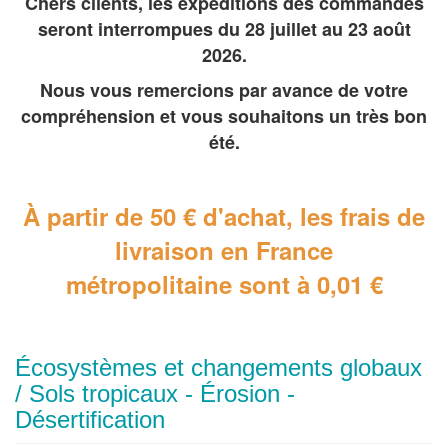
Chers clients, les expéditions des commandes
seront interrompues du 28 juillet au 23 août
2026.
Nous vous remercions par avance de votre
compréhension et vous souhaitons un très bon
été.
À partir de 50 € d'achat, les frais de
livraison en France
métropolitaine
sont à 0,01 €
Écosystèmes et changements globaux
/ Sols tropicaux - Érosion -
Désertification