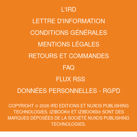
L'IRD
LETTRE D'INFORMATION
CONDITIONS GÉNÉRALES
MENTIONS LÉGALES
RETOURS ET COMMANDES
FAQ
FLUX RSS
DONNÉES PERSONNELLES - RGPD
COPYRIGHT © 2026 IRD EDITIONS ET NUXOS PUBLISHING
TECHNOLOGIES.
IZIBOOK®
ET
IZIBOOKS®
SONT DES
MARQUES DÉPOSÉES DE LA SOCIÉTÉ
NUXOS PUBLISHING
TECHNOLOGIES
.