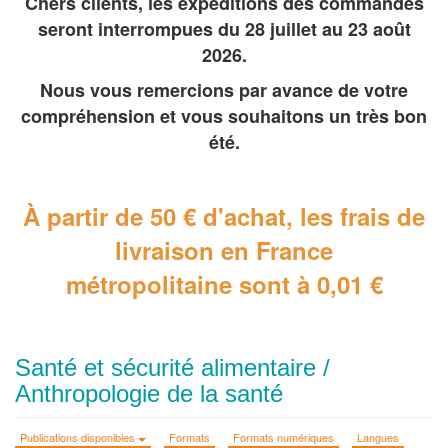
Chers clients, les expéditions des commandes
seront interrompues du 28 juillet au 23 août
2026.
Nous vous remercions par avance de votre
compréhension et vous souhaitons un très bon
été.
À partir de 50 € d'achat, les frais de
livraison en France
métropolitaine
sont à 0,01 €
Santé et sécurité alimentaire /
Anthropologie de la santé
Publications disponibles
Formats
Formats numériques
Langues