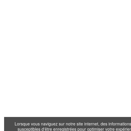
Lorsque vous naviguez sur notre site internet, des informations
susceptibles d'être enregistrées pour optimiser votre expérie