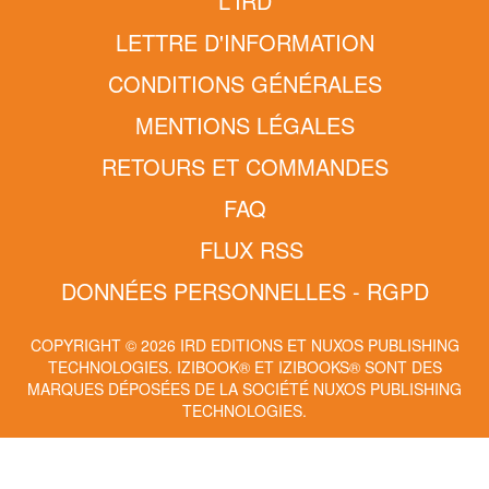
L'IRD
LETTRE D'INFORMATION
CONDITIONS GÉNÉRALES
MENTIONS LÉGALES
RETOURS ET COMMANDES
FAQ
FLUX RSS
DONNÉES PERSONNELLES - RGPD
COPYRIGHT © 2026 IRD EDITIONS ET NUXOS PUBLISHING
TECHNOLOGIES.
IZIBOOK®
ET
IZIBOOKS®
SONT DES
MARQUES DÉPOSÉES DE LA SOCIÉTÉ
NUXOS PUBLISHING
TECHNOLOGIES
.