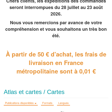
Chers clients, les expéditions des commandes
seront interrompues du 28 juillet au 23 août
2026.
Nous vous remercions par avance de votre
compréhension et vous souhaitons un très bon
été.
À partir de 50 € d'achat, les frais de
livraison en France
métropolitaine
sont à 0,01 €
Atlas et cartes / Cartes
Publications disponibles
Formats
Langues