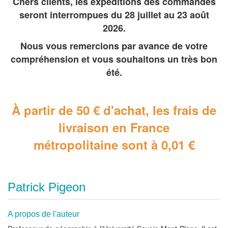
Chers clients, les expéditions des commandes
seront interrompues du 28 juillet au 23 août
2026.
Nous vous remercions par avance de votre
compréhension et vous souhaitons un très bon
été.
À partir de 50 € d'achat, les frais de
livraison en France
métropolitaine
sont à 0,01 €
Patrick Pigeon
A propos de l'auteur