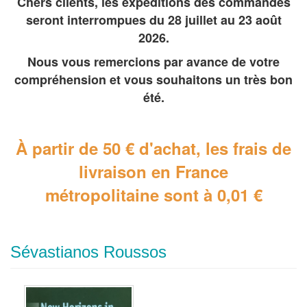
Chers clients, les expéditions des commandes
seront interrompues du 28 juillet au 23 août
2026.
Nous vous remercions par avance de votre
compréhension et vous souhaitons un très bon
été.
À partir de 50 € d'achat, les frais de
livraison en France
métropolitaine
sont à 0,01 €
Sévastianos Roussos