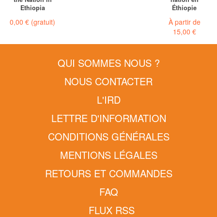
Ethiopia
Éthiopie
0,00 €
(gratuit)
À partir de
15,00 €
QUI SOMMES NOUS ?
NOUS CONTACTER
L'IRD
LETTRE D'INFORMATION
CONDITIONS GÉNÉRALES
MENTIONS LÉGALES
RETOURS ET COMMANDES
FAQ
FLUX RSS