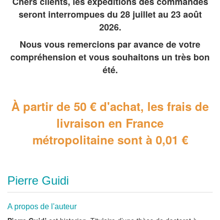
Chers clients, les expéditions des commandes
seront interrompues du 28 juillet au 23 août
2026.
Nous vous remercions par avance de votre
compréhension et vous souhaitons un très bon
été.
À partir de 50 € d'achat, les frais de
livraison en France
métropolitaine
sont à 0,01 €
Pierre Guidi
A propos de l'auteur