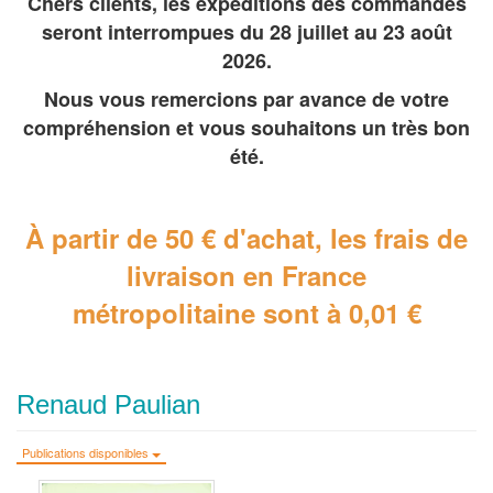
Chers clients, les expéditions des commandes
seront interrompues du 28 juillet au 23 août
2026.
Nous vous remercions par avance de votre
compréhension et vous souhaitons un très bon
été.
À partir de 50 € d'achat, les frais de
livraison en France
métropolitaine
sont à 0,01 €
Renaud Paulian
Publications disponibles