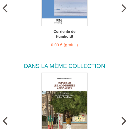
Corriente de
Humboldt
0,00 €
(gratuit)
DANS LA MÊME COLLECTION