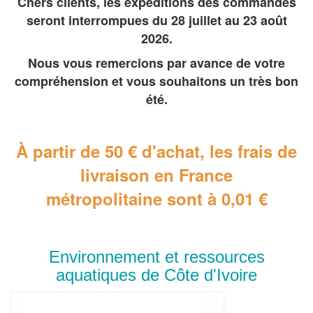
Chers clients, les expéditions des commandes
seront interrompues du 28 juillet au 23 août
2026.
Nous vous remercions par avance de votre
compréhension et vous souhaitons un très bon
été.
À partir de 50 € d'achat, les frais de
livraison en France
métropolitaine
sont à 0,01 €
Environnement et ressources
aquatiques de Côte d'Ivoire