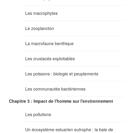
Les macrophytes
Le zooplancton
La macrofaune benthique
Les crustacés exploitables
Les poissons : biologie et peuplements
Les communautés bactériennes
Chapitre 3 : Impact de l'homme sur l'environnement
Les pollutions
Un écosystème estuarien eutrophe : la baie de