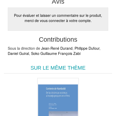
Avis
Pour évaluer et laisser un commentaire sur le produit,
merci de vous connecter à votre compte.
Contributions
Sous la direction de
Jean-René Durand
,
Philippe Dufour
,
Daniel Guiral
,
Soko Guillaume François Zabi
SUR LE MÊME THÈME