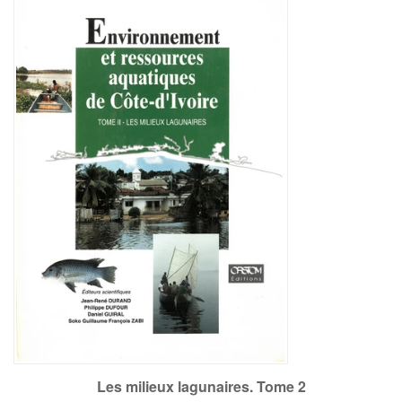
Les milieux lagunaires. Tome 2