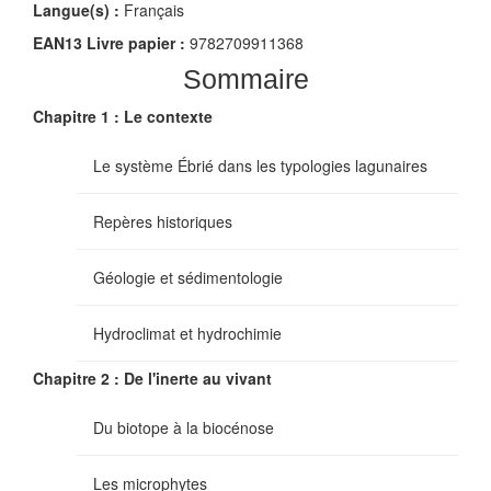
Langue(s) :
Français
EAN13 Livre papier :
9782709911368
Sommaire
Chapitre 1 : Le contexte
Le système Ébrié dans les typologies lagunaires
Repères historiques
Géologie et sédimentologie
Hydroclimat et hydrochimie
Chapitre 2 : De l'inerte au vivant
Du biotope à la biocénose
Les microphytes