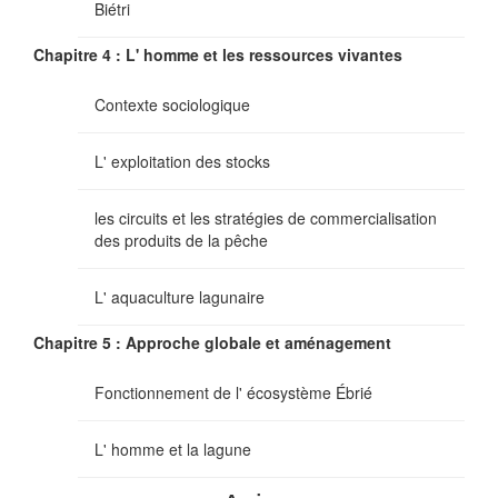
Biétri
Chapitre 4 : L' homme et les ressources vivantes
Contexte sociologique
L' exploitation des stocks
les circuits et les stratégies de commercialisation
des produits de la pêche
L' aquaculture lagunaire
Chapitre 5 : Approche globale et aménagement
Fonctionnement de l' écosystème Ébrié
L' homme et la lagune