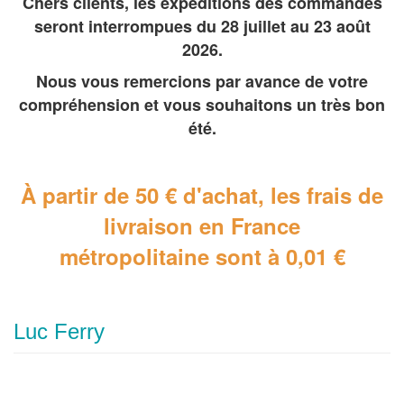
Chers clients, les expéditions des commandes
seront interrompues du 28 juillet au 23 août
2026.
Nous vous remercions par avance de votre
compréhension et vous souhaitons un très bon
été.
À partir de 50 € d'achat, les frais de
livraison en France
métropolitaine
sont à 0,01 €
Luc Ferry