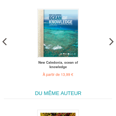
New Caledonia, ocean of
knowledge
À partir de
13,99 €
DU MÊME AUTEUR