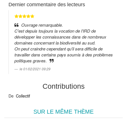
Dernier commentaire des lecteurs
Ouvrage remarquable.
C'est depuis toujours la vocation de l'IRD de
développer les connaissances dans de nombreux
domaines concernant la biodiversité au sud.
On peut craindre cependant qu'il sera difficile de
travailler dans certains pays soumis à des problèmes
politiques graves.
le 01/02/2021 09:29
Contributions
De
Collectif
SUR LE MÊME THÈME