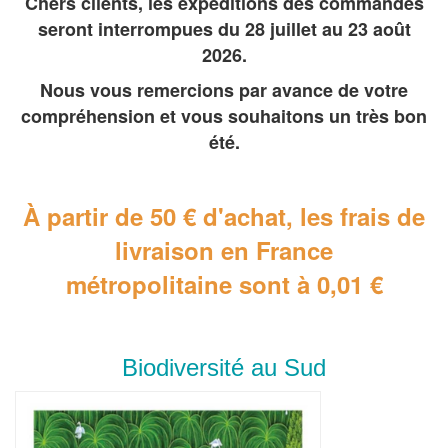
Chers clients, les expéditions des commandes
seront interrompues du 28 juillet au 23 août
2026.
Nous vous remercions par avance de votre
compréhension et vous souhaitons un très bon
été.
À partir de 50 € d'achat, les frais de
livraison en France
métropolitaine
sont à 0,01 €
Biodiversité au Sud