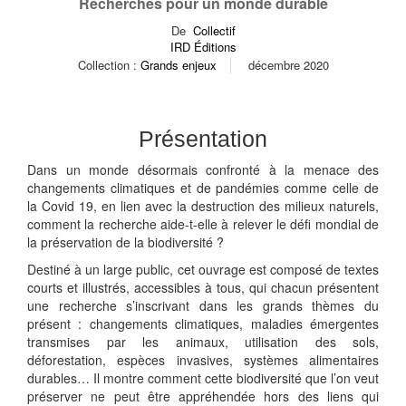
Recherches pour un monde durable
De
Collectif
IRD Éditions
Collection :
Grands enjeux
décembre 2020
Présentation
Dans un monde désormais confronté à la menace des
changements climatiques et de pandémies comme celle de
la Covid 19, en lien avec la destruction des milieux naturels,
comment la recherche aide-t-elle à relever le défi mondial de
la préservation de la biodiversité ?
Destiné à un large public, cet ouvrage est composé de textes
courts et illustrés, accessibles à tous, qui chacun présentent
une recherche s’inscrivant dans les grands thèmes du
présent : changements climatiques, maladies émergentes
transmises par les animaux, utilisation des sols,
déforestation, espèces invasives, systèmes alimentaires
durables… Il montre comment cette biodiversité que l’on veut
préserver ne peut être appréhendée hors des liens qui