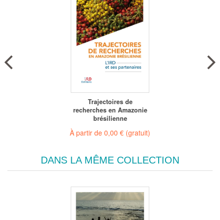
Trajectoires de
recherches en Amazonie
brésilienne
À partir de
0,00 €
(gratuit)
DANS LA MÊME COLLECTION