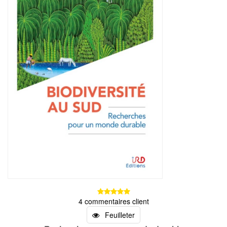
4 commentaires client
Feuilleter