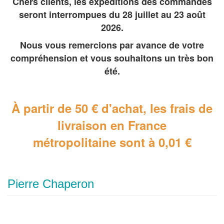
Chers clients, les expéditions des commandes
seront interrompues du 28 juillet au 23 août
2026.
Nous vous remercions par avance de votre
compréhension et vous souhaitons un très bon
été.
À partir de 50 € d'achat, les frais de
livraison en France
métropolitaine
sont à 0,01 €
Pierre Chaperon