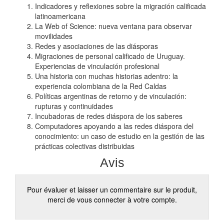
Indicadores y reflexiones sobre la migración calificada
latinoamericana
La Web of Science: nueva ventana para observar
movilidades
Redes y asociaciones de las diásporas
Migraciones de personal calificado de Uruguay.
Experiencias de vinculación profesional
Una historia con muchas historias adentro: la
experiencia colombiana de la Red Caldas
Políticas argentinas de retorno y de vinculación:
rupturas y continuidades
Incubadoras de redes diáspora de los saberes
Computadores apoyando a las redes diáspora del
conocimiento: un caso de estudio en la gestión de las
prácticas colectivas distribuidas
Avis
Pour évaluer et laisser un commentaire sur le produit,
merci de vous connecter à votre compte.