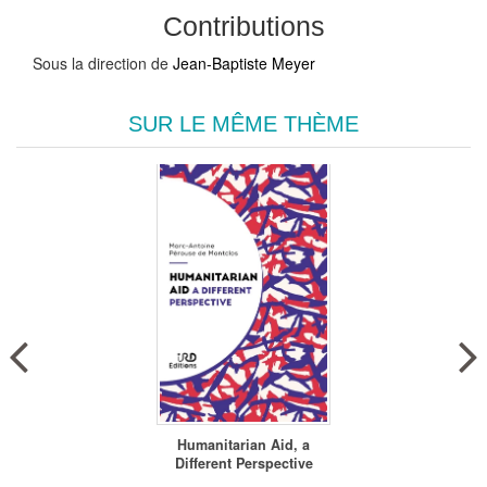
Contributions
Sous la direction de
Jean-Baptiste Meyer
SUR LE MÊME THÈME
Humanitarian Aid, a
Different Perspective