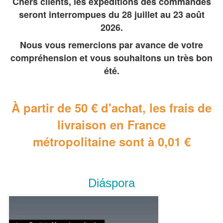
Chers clients, les expéditions des commandes
seront interrompues du 28 juillet au 23 août
2026.
Nous vous remercions par avance de votre
compréhension et vous souhaitons un très bon
été.
À partir de 50 € d'achat, les frais de
livraison en France
métropolitaine
sont à 0,01 €
Diáspora