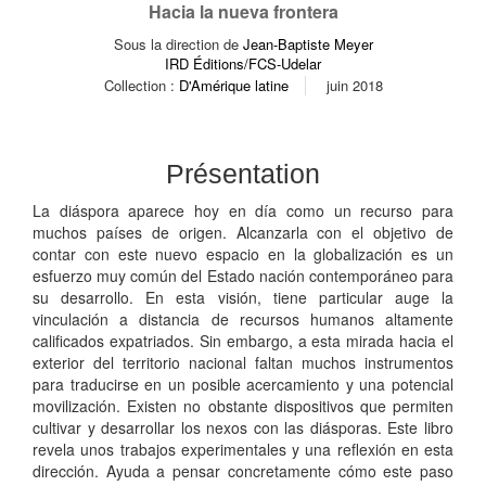
Hacia la nueva frontera
Sous la direction de
Jean-Baptiste Meyer
IRD Éditions/FCS-Udelar
Collection :
D'Amérique latine
juin 2018
Présentation
La diáspora aparece hoy en día como un recurso para
muchos países de origen. Alcanzarla con el objetivo de
contar con este nuevo espacio en la globalización es un
esfuerzo muy común del Estado nación contemporáneo para
su desarrollo. En esta visión, tiene particular auge la
vinculación a distancia de recursos humanos altamente
calificados expatriados. Sin embargo, a esta mirada hacia el
exterior del territorio nacional faltan muchos instrumentos
para traducirse en un posible acercamiento y una potencial
movilización. Existen no obstante dispositivos que permiten
cultivar y desarrollar los nexos con las diásporas. Este libro
revela unos trabajos experimentales y una reflexión en esta
dirección. Ayuda a pensar concretamente cómo este paso