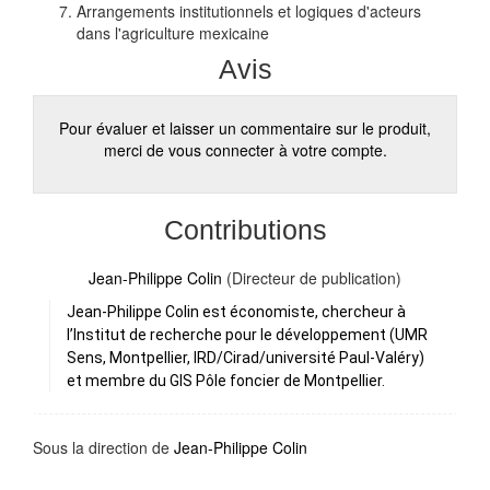
Arrangements institutionnels et logiques d'acteurs
dans l'agriculture mexicaine
Avis
Pour évaluer et laisser un commentaire sur le produit,
merci de vous connecter à votre compte.
Contributions
Jean-Philippe Colin
(Directeur de publication)
Jean-Philippe Colin est économiste, chercheur à
l’Institut de recherche pour le développement (UMR
Sens, Montpellier, IRD/Cirad/université Paul-Valéry)
et membre du GIS Pôle foncier de Montpellier.
Sous la direction de
Jean-Philippe Colin