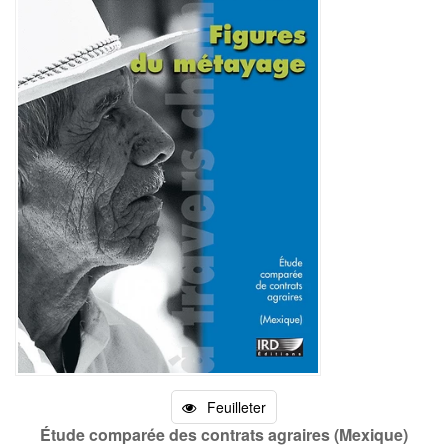
Feuilleter
Étude comparée des contrats agraires (Mexique)