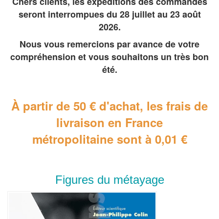
Chers clients, les expéditions des commandes
seront interrompues du 28 juillet au 23 août
2026.
Nous vous remercions par avance de votre
compréhension et vous souhaitons un très bon
été.
À partir de 50 € d'achat, les frais de
livraison en France
métropolitaine
sont à 0,01 €
Figures du métayage