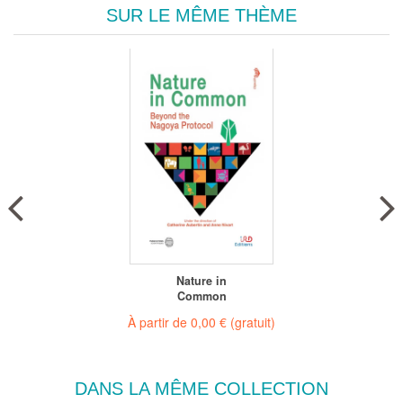
SUR LE MÊME THÈME
Nature in
Common
À partir de
0,00 €
(gratuit)
DANS LA MÊME COLLECTION