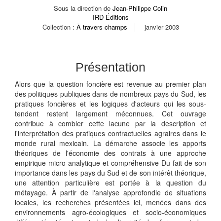
Sous la direction de
Jean-Philippe Colin
IRD Éditions
Collection :
À travers champs
janvier 2003
Présentation
Alors que la question foncière est revenue au premier plan
des politiques publiques dans de nombreux pays du Sud, les
pratiques foncières et les logiques d'acteurs qui les sous-
tendent restent largement méconnues. Cet ouvrage
contribue à combler cette lacune par la description et
l'interprétation des pratiques contractuelles agraires dans le
monde rural mexicain. La démarche associe les apports
théoriques de l'économie des contrats à une approche
empirique micro-analytique et compréhensive Du fait de son
importance dans les pays du Sud et de son intérêt théorique,
une attention particulière est portée à la question du
métayage. À partir de l'analyse approfondie de situations
locales, les recherches présentées ici, menées dans des
environnements agro-écologiques et socio-économiques