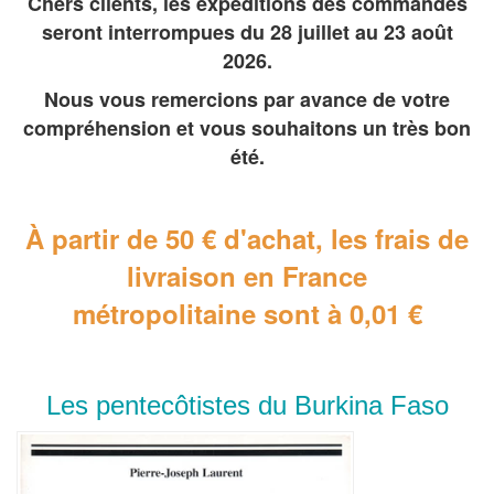
Chers clients, les expéditions des commandes
seront interrompues du 28 juillet au 23 août
2026.
Nous vous remercions par avance de votre
compréhension et vous souhaitons un très bon
été.
À partir de 50 € d'achat, les frais de
livraison en France
métropolitaine
sont à 0,01 €
Les pentecôtistes du Burkina Faso