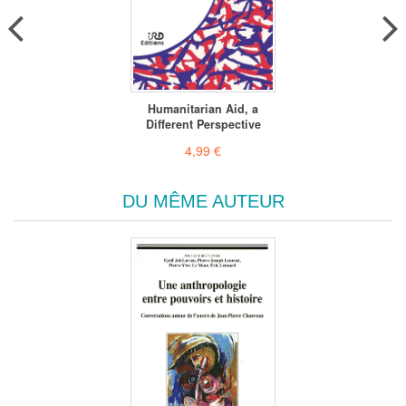
Humanitarian Aid, a
Different Perspective
4,99 €
DU MÊME AUTEUR