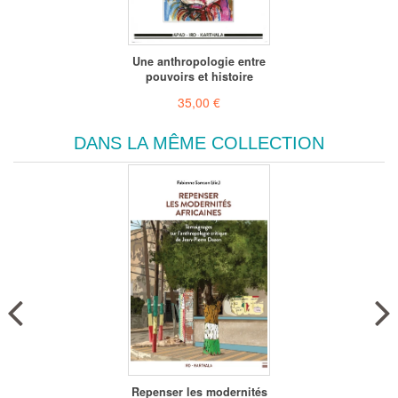
Une anthropologie entre
pouvoirs et histoire
35,00 €
DANS LA MÊME COLLECTION
Repenser les modernités