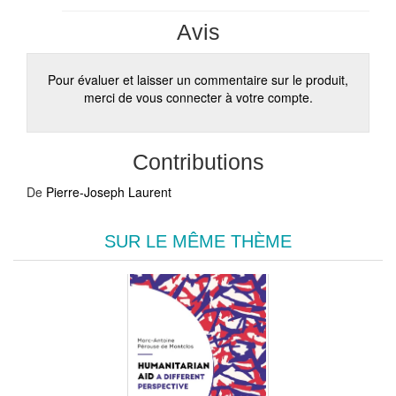
Avis
Pour évaluer et laisser un commentaire sur le produit,
merci de vous connecter à votre compte.
Contributions
De
Pierre-Joseph Laurent
SUR LE MÊME THÈME