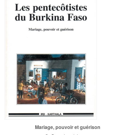
Mariage, pouvoir et guérison