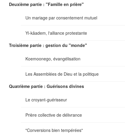
Deuxième partie : "Famille en prière"
Un mariage par consentement mutuel
Yi-kâadem, l'alliance protestante
Troisième partie : gestion du "monde"
Koemoonego, évangélisation
Les Assemblées de Dieu et la politique
Quatrième partie : Guérisons divines
Le croyant-guérisseur
Prière collective de délivrance
"Conversions bien tempérées"