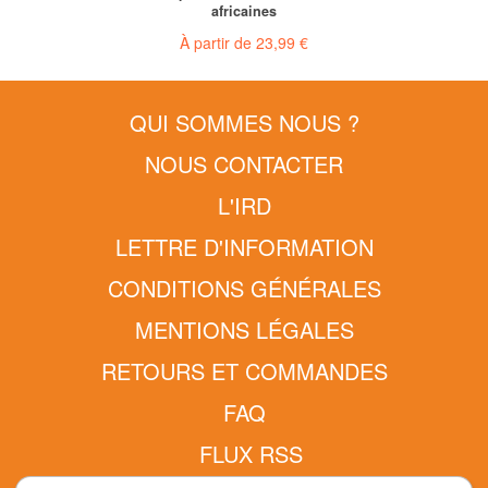
africaines
À partir de
23,99 €
QUI SOMMES NOUS ?
NOUS CONTACTER
L'IRD
LETTRE D'INFORMATION
CONDITIONS GÉNÉRALES
MENTIONS LÉGALES
RETOURS ET COMMANDES
FAQ
FLUX RSS