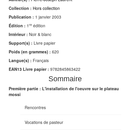
Collection :
Hors collection
Publication :
1 janvier 2003
re
Édition :
1
édition
Intérieur :
Noir & blanc
Support(s) :
Livre papier
Poids (en grammes) :
620
Langue(s) :
Français
EAN13 Livre papier :
9782845863422
Sommaire
Première partie : L'installation de l'oeuvre sur le plateau
mossi
Rencontres
Vocations de pasteur