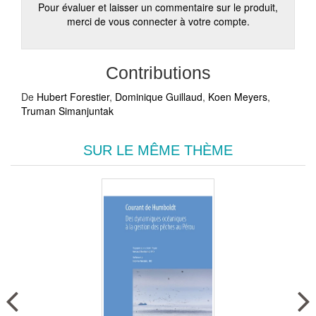
Pour évaluer et laisser un commentaire sur le produit,
merci de vous connecter à votre compte.
Contributions
De
Hubert Forestier
,
Dominique Guillaud
,
Koen Meyers
,
Truman Simanjuntak
SUR LE MÊME THÈME