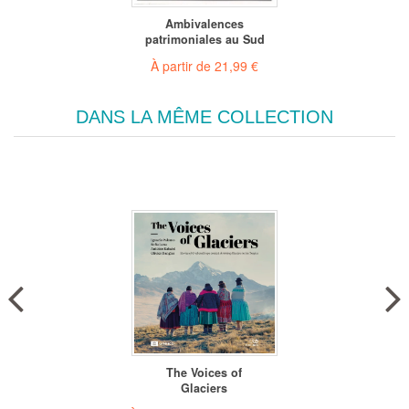
Ambivalences
patrimoniales au Sud
À partir de
21,99 €
DANS LA MÊME COLLECTION
The Voices of
Glaciers