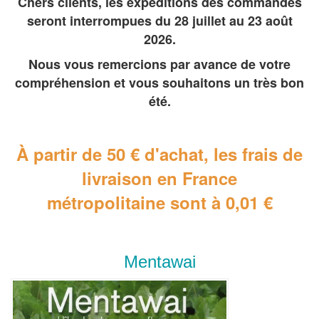
Chers clients, les expéditions des commandes
seront interrompues du 28 juillet au 23 août
2026.
Nous vous remercions par avance de votre
compréhension et vous souhaitons un très bon
été.
À partir de 50 € d'achat, les frais de
livraison en France
métropolitaine
sont à 0,01 €
Mentawai