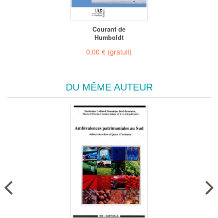
Courant de
Humboldt
0,00 €
(gratuit)
DU MÊME AUTEUR