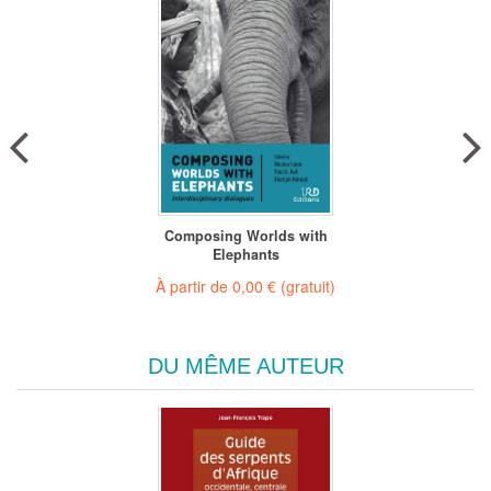
Composing Worlds with
Elephants
À partir de
0,00 €
(gratuit)
DU MÊME AUTEUR