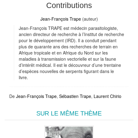
Contributions
Jean-François Trape
(auteur)
Jean-François TRAPE est médecin parasitologiste,
ancien directeur de recherche à l’Institut de recherche
pour le développement (IRD). Il a conduit pendant
plus de quarante ans des recherches de terrain en
Afrique tropicale et en Afrique du Nord sur les
maladies à transmission vectorielle et sur la faune
d’intérêt médical. Il est le découvreur d’une trentaine
d’espèces nouvelles de serpents figurant dans le
livre.
De
Jean-François Trape
,
Sébastien Trape
,
Laurent Chirio
SUR LE MÊME THÈME