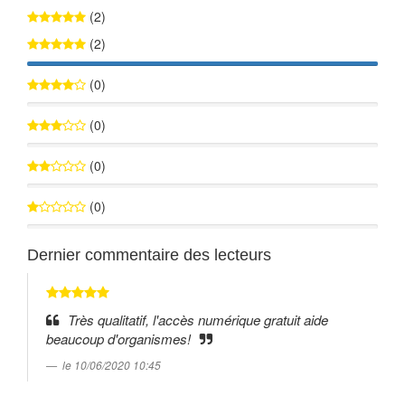
(2)
(2)
100%
(0)
0%
(0)
0%
(0)
0%
(0)
0%
Dernier commentaire des lecteurs
Très qualitatif, l'accès numérique gratuit aide
beaucoup d'organismes!
le 10/06/2020 10:45