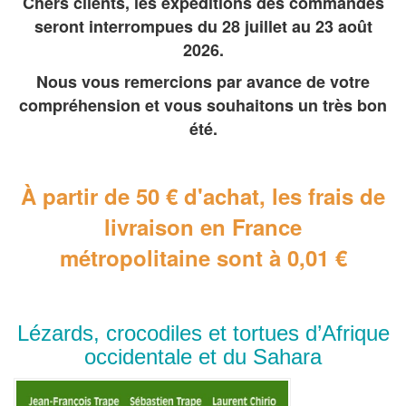
Chers clients, les expéditions des commandes
seront interrompues du 28 juillet au 23 août
2026.
Nous vous remercions par avance de votre
compréhension et vous souhaitons un très bon
été.
À partir de 50 € d'achat, les frais de
livraison en France
métropolitaine
sont à 0,01 €
Lézards, crocodiles et tortues d’Afrique
occidentale et du Sahara