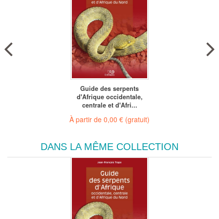
Guide des serpents
d'Afrique occidentale,
centrale et d'Afri...
À partir de
0,00 €
(gratuit)
DANS LA MÊME COLLECTION