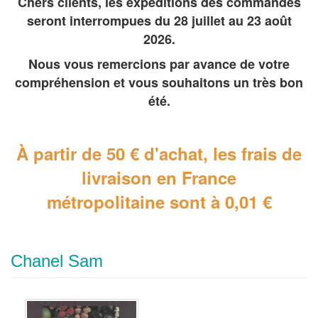
Chers clients, les expéditions des commandes
seront interrompues du 28 juillet au 23 août
2026.
Nous vous remercions par avance de votre
compréhension et vous souhaitons un très bon
été.
À partir de 50 € d'achat, les frais de
livraison en France
métropolitaine
sont à 0,01 €
Chanel Sam