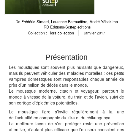
De
Frédéric Simard
,
Laurence Farraudière
,
André Yébakima
IRD Éditions/Scitep éditions
Collection :
Hors collection
janvier 2017
Présentation
Les moustiques sont souvent plus nuisants que dangereux,
mais ils peuvent véhiculer des maladies mortelles : ces petits
vampires domestiques sont responsables chaque année de
près d’un million de décès dans le monde.
Le moustique moderne, citadin et voyageur, parcourt le
monde à ­vitesse de la voiture, du train et de l’avion, suivi de
son cortège d’épidémies potentielles.
Le moustique tigre s’invite régulièrement à la une
de l’actualité en compagnie du zika et du chikungunya.
La meilleure façon de s’en protéger reste une prévention
attentive, d’autant plus efficace que l’on sera conscient des