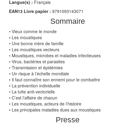
Langue(s) :
Français
EAN13 Livre papier :
9791093143071
Sommaire
• Vieux comme le monde
• Les moustiques
• Une bonne mère de famille
• Les moustiques vecteurs
• Moustiques, microbes et maladies infectieuses
• Virus, bactéries et parasites
• Transmission et épidémies
• Un risque à l’échelle mondiale
• Il faut connaître son ennemi pour le combattre
• La prévention individuelle
• La lutte anti-vectorielle
• C’est l’affaire de chacun
• Les moustiques, acteurs de l’histoire
• Les principales maladies dues aux moustiques
Presse