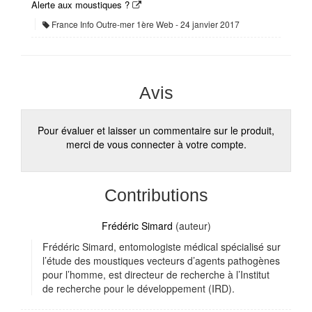
Alerte aux moustiques ?
France Info Outre-mer 1ère Web
24 janvier 2017
Avis
Pour évaluer et laisser un commentaire sur le produit,
merci de vous connecter à votre compte.
Contributions
Frédéric Simard
(auteur)
Frédéric Simard, entomologiste médical spécialisé sur
l’étude des moustiques vecteurs d’agents pathogènes
pour l’homme, est directeur de recherche à l’Institut
de recherche pour le développement (IRD).