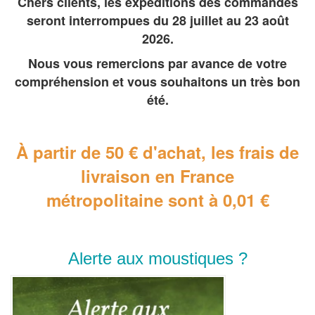
Chers clients, les expéditions des commandes
seront interrompues du 28 juillet au 23 août
2026.
Nous vous remercions par avance de votre
compréhension et vous souhaitons un très bon
été.
À partir de 50 € d'achat, les frais de
livraison en France
métropolitaine
sont à 0,01 €
Alerte aux moustiques ?