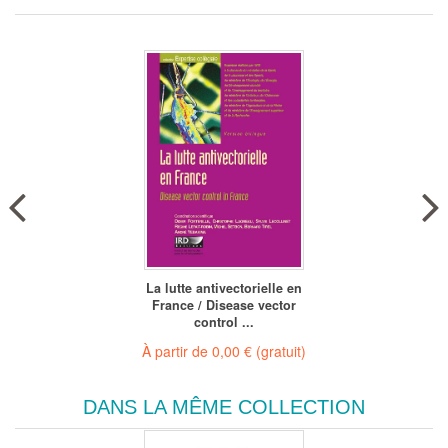
La lutte antivectorielle en
France / Disease vector
control ...
À partir de
0,00 €
(gratuit)
DANS LA MÊME COLLECTION