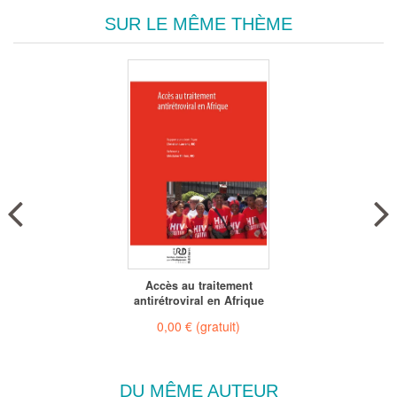
SUR LE MÊME THÈME
Accès au traitement
antirétroviral en Afrique
0,00 €
(gratuit)
DU MÊME AUTEUR