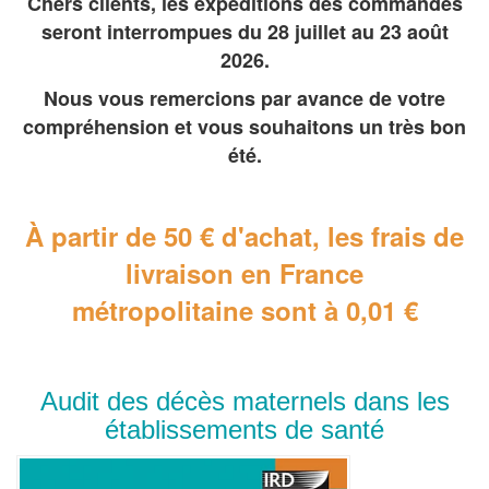
Chers clients, les expéditions des commandes
seront interrompues du 28 juillet au 23 août
2026.
Nous vous remercions par avance de votre
compréhension et vous souhaitons un très bon
été.
À partir de 50 € d'achat, les frais de
livraison en France
métropolitaine
sont à 0,01 €
Audit des décès maternels dans les
établissements de santé