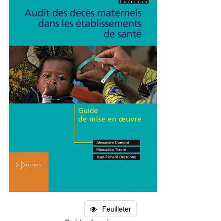
Feuilleter