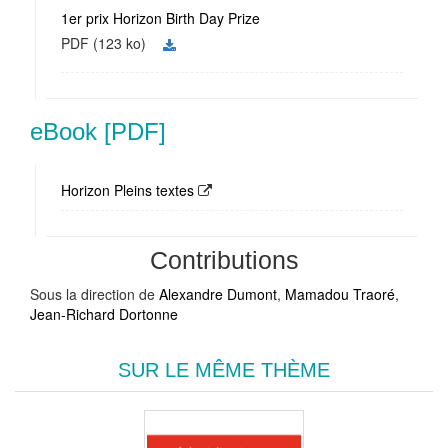
1er prix Horizon Birth Day Prize
PDF (123 ko)
eBook [PDF]
Horizon Pleins textes
Contributions
Sous la direction de
Alexandre Dumont
,
Mamadou Traoré
,
Jean-Richard Dortonne
SUR LE MÊME THÈME