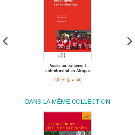
Accès au traitement
antirétroviral en Afrique
0,00 €
(gratuit)
DANS LA MÊME COLLECTION