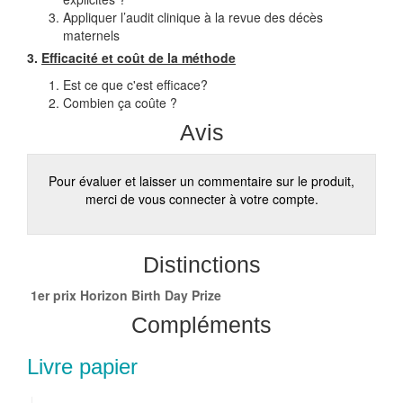
Appliquer l’audit clinique à la revue des décès
maternels
3.
Efficacité et coût de la méthode
Est ce que c'est efficace?
Combien ça coûte ?
Avis
Pour évaluer et laisser un commentaire sur le produit,
merci de vous connecter à votre compte.
Distinctions
1er prix Horizon Birth Day Prize
Compléments
Livre papier