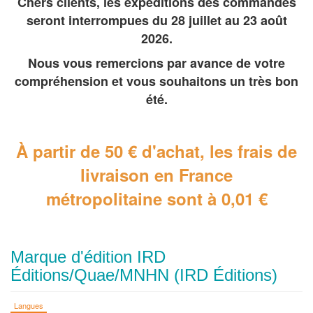
Chers clients, les expéditions des commandes
seront interrompues du 28 juillet au 23 août
2026.
Nous vous remercions par avance de votre
compréhension et vous souhaitons un très bon
été.
À partir de 50 € d'achat, les frais de
livraison en France
métropolitaine
sont à 0,01 €
Marque d'édition IRD
Éditions/Quae/MNHN (IRD Éditions)
Langues