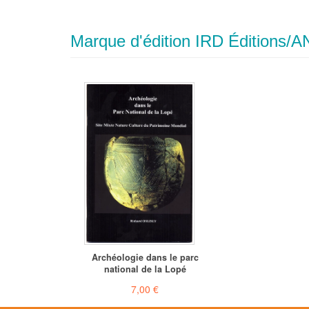
Marque d'édition IRD Éditions/A
Archéologie dans le parc
national de la Lopé
7,00 €