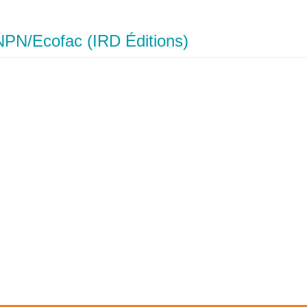
NPN/Ecofac (IRD Éditions)