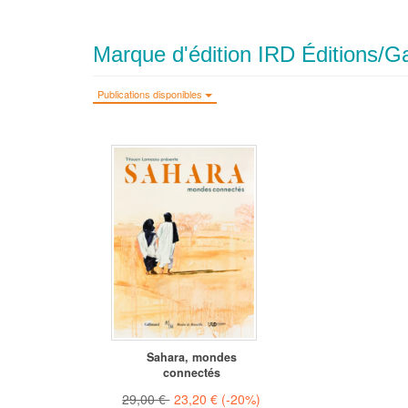
Marque d'édition IRD Éditions/Ga
Publications disponibles
Sahara, mondes
connectés
29,00 €
23,20 €
(-20%)