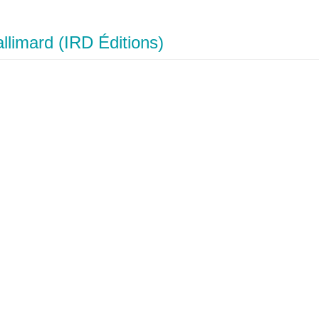
llimard (IRD Éditions)