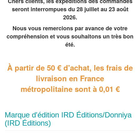
Chers clients, les expéditions des commandes
seront interrompues du 28 juillet au 23 août
2026.
Nous vous remercions par avance de votre
compréhension et vous souhaitons un très bon
été.
À partir de 50 € d'achat, les frais de
livraison en France
métropolitaine
sont à 0,01 €
Marque d'édition IRD Éditions/Donniya
(IRD Éditions)