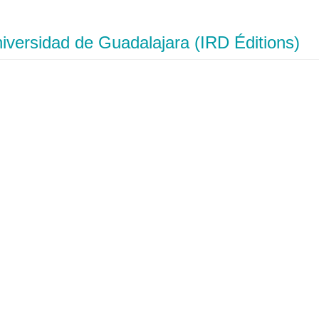
iversidad de Guadalajara (IRD Éditions)