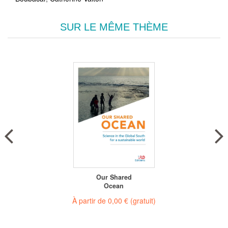
SUR LE MÊME THÈME
Our Shared
Ocean
À partir de
0,00 €
(gratuit)