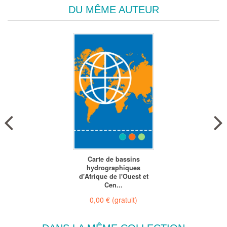
DU MÊME AUTEUR
Carte de bassins
hydrographiques
d'Afrique de l'Ouest et
Cen...
0,00 €
(gratuit)