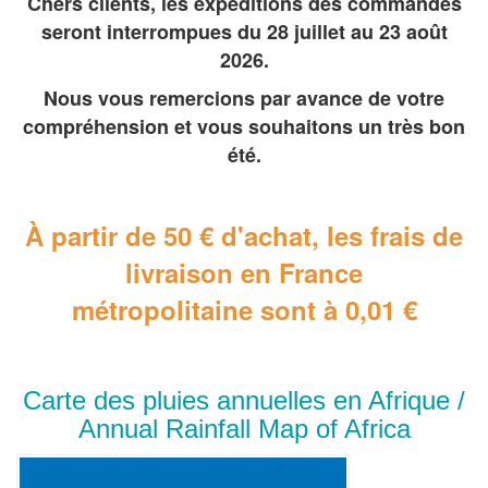
Chers clients, les expéditions des commandes
seront interrompues du 28 juillet au 23 août
2026.
Nous vous remercions par avance de votre
compréhension et vous souhaitons un très bon
été.
À partir de 50 € d'achat, les frais de
livraison en France
métropolitaine
sont à 0,01 €
Carte des pluies annuelles en Afrique /
Annual Rainfall Map of Africa