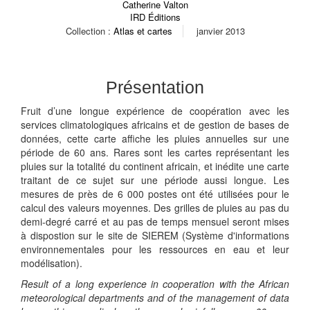
Catherine Valton
IRD Éditions
Collection :
Atlas et cartes
janvier 2013
Présentation
Fruit d’une longue expérience de coopération avec les
services climatologiques africains et de gestion de bases de
données, cette carte affiche les pluies annuelles sur une
période de 60 ans. Rares sont les cartes représentant les
pluies sur la totalité du continent africain, et inédite une carte
traitant de ce sujet sur une période aussi longue. Les
mesures de près de 6 000 postes ont été utilisées pour le
calcul des valeurs moyennes. Des grilles de pluies au pas du
demi-degré carré et au pas de temps mensuel seront mises
à dispostion sur le site de SIEREM (Système d'informations
environnementales pour les ressources en eau et leur
modélisation).
Result of a long experience in cooperation with the African
meteorological departments and of the management of data