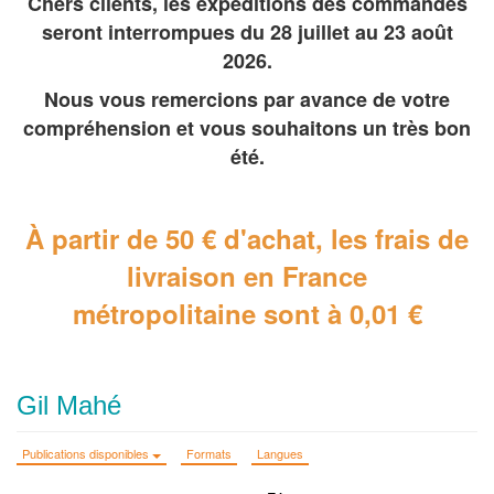
Chers clients, les expéditions des commandes
seront interrompues du 28 juillet au 23 août
2026.
Nous vous remercions par avance de votre
compréhension et vous souhaitons un très bon
été.
À partir de 50 € d'achat, les frais de
livraison en France
métropolitaine
sont à 0,01 €
Gil Mahé
Publications disponibles
Formats
Langues