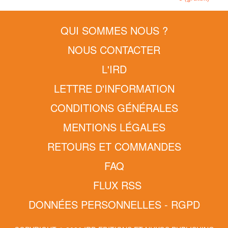
QUI SOMMES NOUS ?
NOUS CONTACTER
L'IRD
LETTRE D'INFORMATION
CONDITIONS GÉNÉRALES
MENTIONS LÉGALES
RETOURS ET COMMANDES
FAQ
FLUX RSS
DONNÉES PERSONNELLES - RGPD