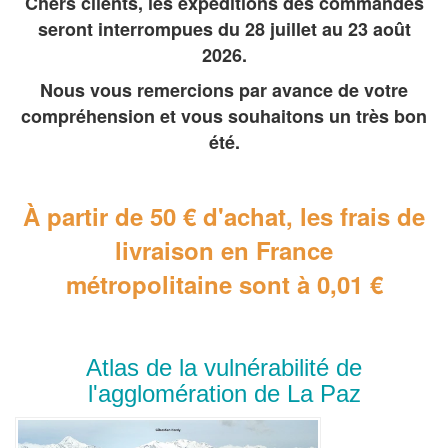
Chers clients, les expéditions des commandes
seront interrompues du 28 juillet au 23 août
2026.
Nous vous remercions par avance de votre
compréhension et vous souhaitons un très bon
été.
À partir de 50 € d'achat, les frais de
livraison en France
métropolitaine
sont à 0,01 €
Atlas de la vulnérabilité de
l'agglomération de La Paz