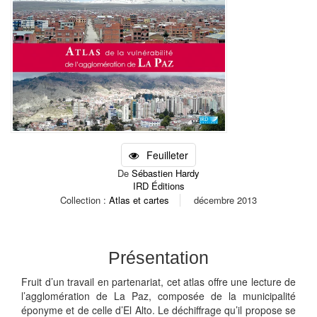
Feuilleter
De
Sébastien Hardy
IRD Éditions
Collection :
Atlas et cartes
décembre 2013
Présentation
Fruit d’un travail en partenariat, cet atlas offre une lecture de
l’agglomération de La Paz, composée de la municipalité
éponyme et de celle d’El Alto. Le déchiffrage qu’il propose se