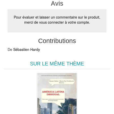
Avis
Pour évaluer et laisser un commentaire sur le produit,
merci de vous connecter à votre compte.
Contributions
De
Sébastien Hardy
SUR LE MÊME THÈME