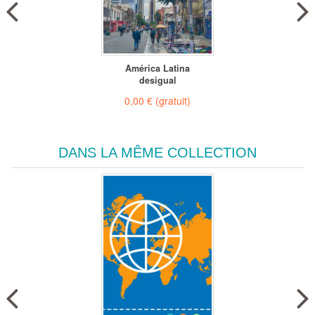
América Latina
desigual
0,00 €
(gratuit)
DANS LA MÊME COLLECTION