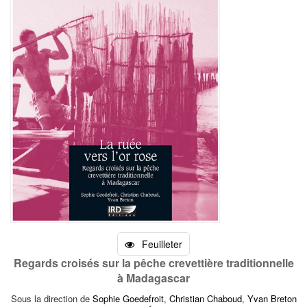
Feuilleter
Regards croisés sur la pêche crevettière traditionnelle
à Madagascar
Sous la direction de
Sophie Goedefroit
,
Christian Chaboud
,
Yvan Breton