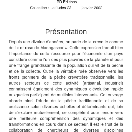
IRD Éditions
Collection :
Latitudes 23
janvier 2002
Présentation
Depuis une dizaine d'années, on parle de la crevette comme
de l'« or rose de Madagascar ». Cette expression traduit bien
l'importance de cette ressource pour l'économie d'un pays
considéré comme l'un des plus pauvres de la planète et pour
une frange grandissante de la population qui vit de la pêche
et de la collecte. Outre la véritable ruée observée vers les
fronts pionniers de la pêche crevettière traditionnelle, les
autres secteurs de cette activité (artisanal, industriel)
connaissent également des dynamiques d'évolution rapide
auxquelles participent de multiples intervenants. Cet ouvrage
aborde ainsi l'étude de la pêche traditionnelle et de sa
croissance selon diverses échelles et déterminants qui, loin
de s'exclure mutuellement, se complètent pour tendre vers
une meilleure compréhension des dynamiques et des
transformations en cours dans ce secteur. Il est le fruit de la
collaboration de chercheurs de diverses disciplines