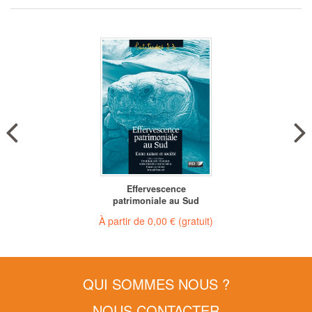
Effervescence
patrimoniale au Sud
À partir de
0,00 €
(gratuit)
QUI SOMMES NOUS ?
NOUS CONTACTER