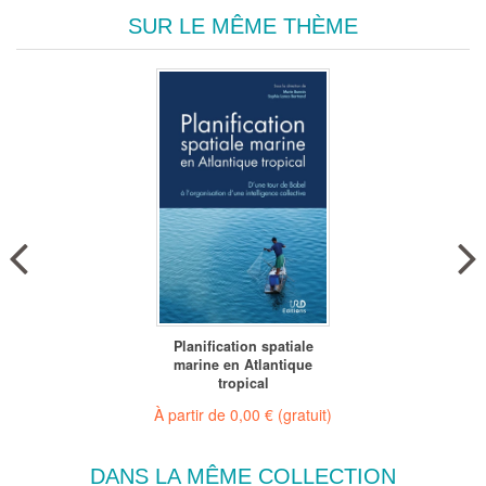
SUR LE MÊME THÈME
Planification spatiale
marine en Atlantique
tropical
À partir de
0,00 €
(gratuit)
DANS LA MÊME COLLECTION