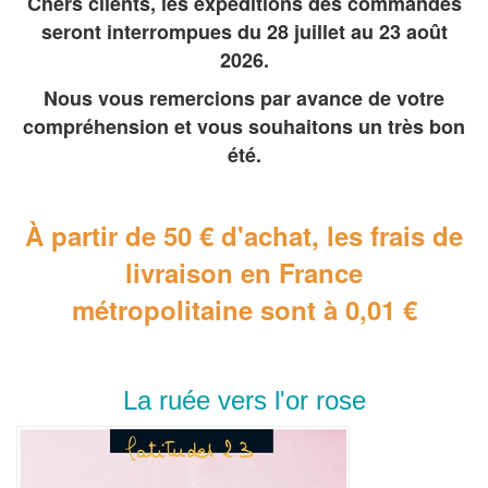
Chers clients, les expéditions des commandes
seront interrompues du 28 juillet au 23 août
2026.
Nous vous remercions par avance de votre
compréhension et vous souhaitons un très bon
été.
À partir de 50 € d'achat, les frais de
livraison en France
métropolitaine
sont à 0,01 €
La ruée vers l'or rose