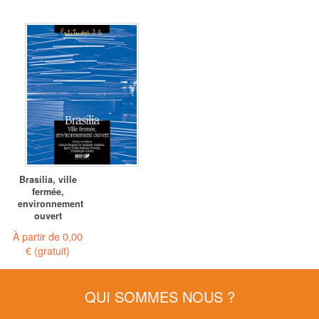
Brasília, ville
fermée,
environnement
ouvert
À partir de
0,00
€
(gratuit)
QUI SOMMES NOUS ?