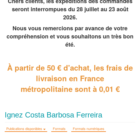
Chers clients, les expéditions des commandes
seront interrompues du 28 juillet au 23 août
2026.
Nous vous remercions par avance de votre
compréhension et vous souhaitons un très bon
été.
À partir de 50 € d'achat, les frais de
livraison en France
métropolitaine
sont à 0,01 €
Ignez Costa Barbosa Ferreira
Publications disponibles
Formats
Formats numériques