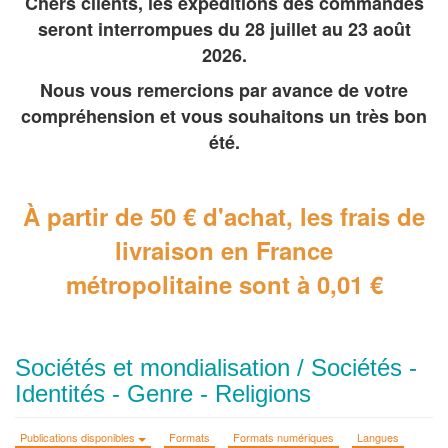
Chers clients, les expéditions des commandes
seront interrompues du 28 juillet au 23 août
2026.
Nous vous remercions par avance de votre
compréhension et vous souhaitons un très bon
été.
À partir de 50 € d'achat, les frais de
livraison en France
métropolitaine
sont à 0,01 €
Sociétés et mondialisation / Sociétés -
Identités - Genre - Religions
Publications disponibles
Formats
Formats numériques
Langues