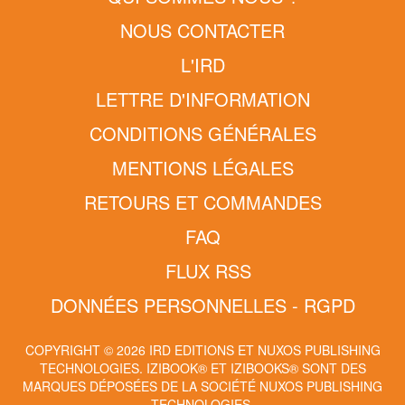
NOUS CONTACTER
L'IRD
LETTRE D'INFORMATION
CONDITIONS GÉNÉRALES
MENTIONS LÉGALES
RETOURS ET COMMANDES
FAQ
FLUX RSS
DONNÉES PERSONNELLES - RGPD
COPYRIGHT © 2026 IRD EDITIONS ET NUXOS PUBLISHING
TECHNOLOGIES.
IZIBOOK®
ET
IZIBOOKS®
SONT DES
MARQUES DÉPOSÉES DE LA SOCIÉTÉ
NUXOS PUBLISHING
TECHNOLOGIES
.