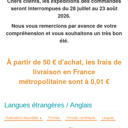
Chers clients, les expéditions des commandes
seront interrompues du 28 juillet au 23 août
2026.
Nous vous remercions par avance de votre
compréhension et vous souhaitons un très bon
été.
À partir de 50 € d'achat, les frais de
livraison en France
métropolitaine
sont à 0,01 €
Langues étrangères / Anglais
Publications disponibles
Formats
Formats numériques
Langues