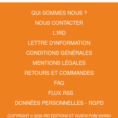
QUI SOMMES NOUS ?
NOUS CONTACTER
L'IRD
LETTRE D'INFORMATION
CONDITIONS GÉNÉRALES
MENTIONS LÉGALES
RETOURS ET COMMANDES
FAQ
FLUX RSS
DONNÉES PERSONNELLES - RGPD
COPYRIGHT © 2026 IRD EDITIONS ET NUXOS PUBLISHING