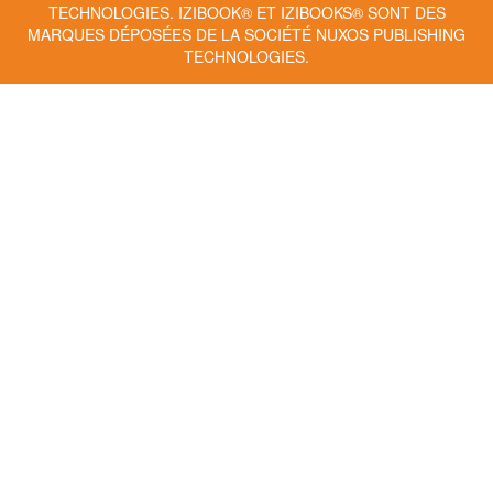
TECHNOLOGIES.
IZIBOOK®
ET
IZIBOOKS®
SONT DES
MARQUES DÉPOSÉES DE LA SOCIÉTÉ
NUXOS PUBLISHING
TECHNOLOGIES
.