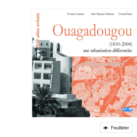
Feuilleter