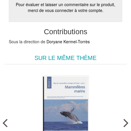
Pour évaluer et laisser un commentaire sur le produit,
merci de vous connecter à votre compte.
Contributions
Sous la direction de
Doryane Kermel-Torrès
SUR LE MÊME THÈME