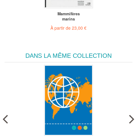
Mammifères
marins
À partir de
23,00 €
DANS LA MÊME COLLECTION