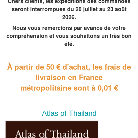
Chers clients, les expéditions des commandes
seront interrompues du 28 juillet au 23 août
2026.
Nous vous remercions par avance de votre
compréhension et vous souhaitons un très bon
été.
À partir de 50 € d'achat, les frais de
livraison en France
métropolitaine
sont à 0,01 €
Atlas of Thailand