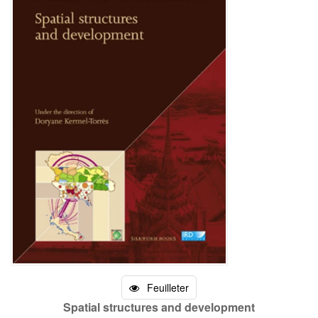
Feuilleter
Spatial structures and development