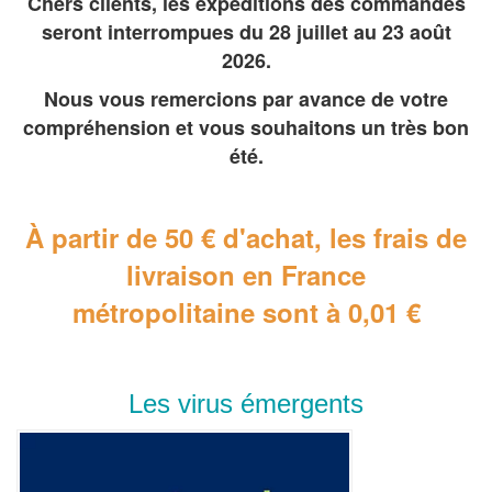
Chers clients, les expéditions des commandes
seront interrompues du 28 juillet au 23 août
2026.
Nous vous remercions par avance de votre
compréhension et vous souhaitons un très bon
été.
À partir de 50 € d'achat, les frais de
livraison en France
métropolitaine
sont à 0,01 €
Les virus émergents