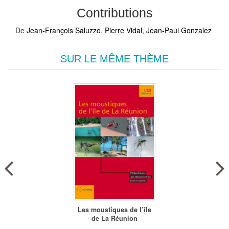
Contributions
De
Jean-François Saluzzo
,
Pierre Vidal
,
Jean-Paul Gonzalez
SUR LE MÊME THÈME
Les moustiques de l’île
de La Réunion