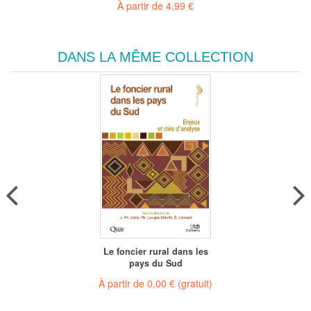
À partir de
4,99 €
DANS LA MÊME COLLECTION
Le foncier rural dans les
pays du Sud
À partir de
0,00 €
(gratuit)