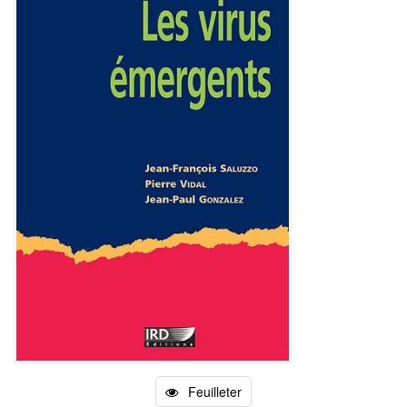
Feuilleter