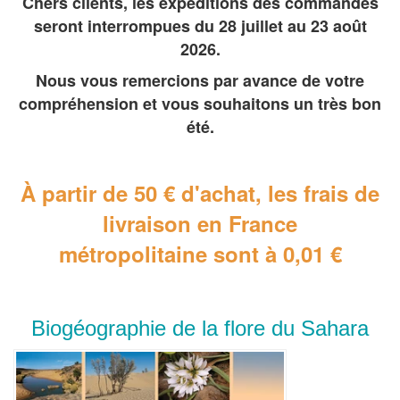
Chers clients, les expéditions des commandes
seront interrompues du 28 juillet au 23 août
2026.
Nous vous remercions par avance de votre
compréhension et vous souhaitons un très bon
été.
À partir de 50 € d'achat, les frais de
livraison en France
métropolitaine
sont à 0,01 €
Biogéographie de la flore du Sahara