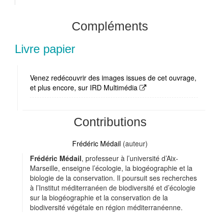
Compléments
Livre papier
Venez redécouvrir des images issues de cet ouvrage,
et plus encore, sur IRD Multimédia
Contributions
Frédéric Médail
(auteur)
Frédéric Médail
, professeur à l’université d’Aix-
Marseille, enseigne l’écologie, la biogéographie et la
biologie de la conservation. Il poursuit ses recherches
à l’Institut méditerranéen de biodiversité et d’écologie
sur la biogéographie et la conservation de la
biodiversité végétale en région méditerranéenne.