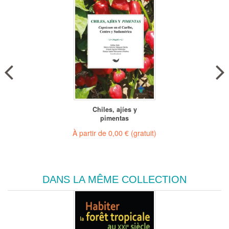
Chiles, ajíes y
pimentas
À partir de
0,00 €
(gratuit)
DANS LA MÊME COLLECTION