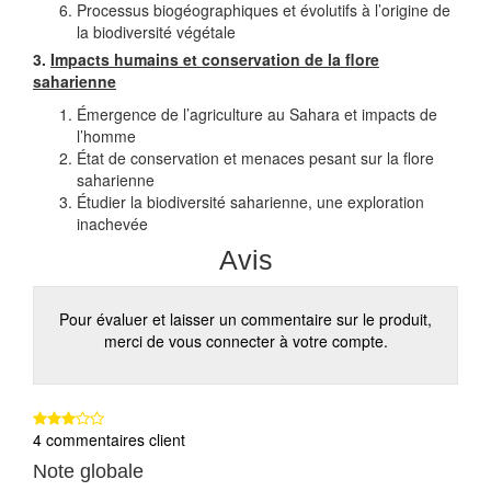
Processus biogéographiques et évolutifs à l’origine de
la biodiversité végétale
3.
Impacts humains et conservation de la flore
saharienne
Émergence de l’agriculture au Sahara et impacts de
l’homme
État de conservation et menaces pesant sur la ﬂore
saharienne
Étudier la biodiversité saharienne, une exploration
inachevée
Avis
Pour évaluer et laisser un commentaire sur le produit,
merci de vous connecter à votre compte.
4 commentaires client
Note globale