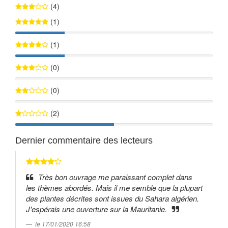
(4)
(1)
25%
(1)
25%
(0)
0%
(0)
0%
(2)
50%
Dernier commentaire des lecteurs
Très bon ouvrage me paraissant complet dans
les thèmes abordés. Mais il me semble que la plupart
des plantes décrites sont issues du Sahara algérien.
J'espérais une ouverture sur la Mauritanie.
le 17/01/2020 16:58