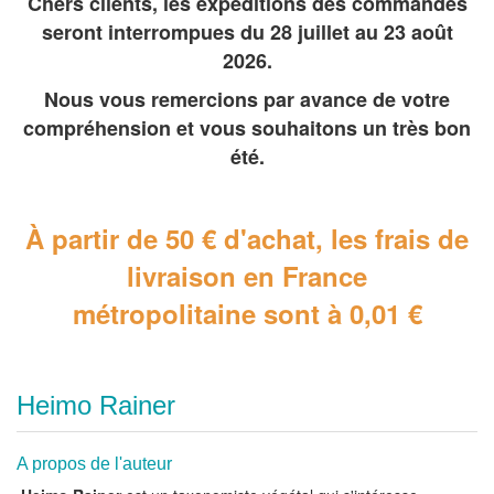
Chers clients, les expéditions des commandes
seront interrompues du 28 juillet au 23 août
2026.
Nous vous remercions par avance de votre
compréhension et vous souhaitons un très bon
été.
À partir de 50 € d'achat, les frais de
livraison en France
métropolitaine
sont à 0,01 €
Heimo Rainer
A propos de l'auteur