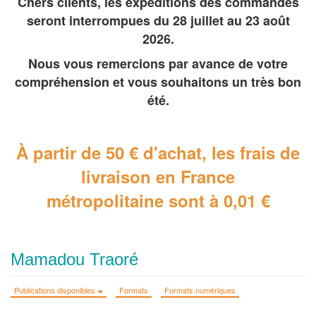
Chers clients, les expéditions des commandes
seront interrompues du 28 juillet au 23 août
2026.
Nous vous remercions par avance de votre
compréhension et vous souhaitons un très bon
été.
À partir de 50 € d'achat, les frais de
livraison en France
métropolitaine
sont à 0,01 €
Mamadou Traoré
Publications disponibles
Formats
Formats numériques