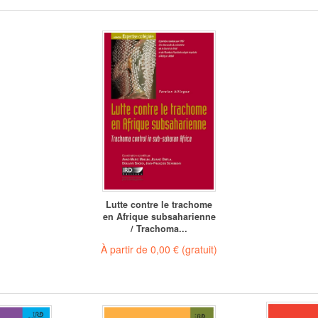
Lutte contre le trachome
en Afrique subsaharienne
/ Trachoma...
À partir de
0,00 €
(gratuit)