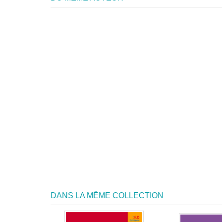
DANS LA MÊME COLLECTION