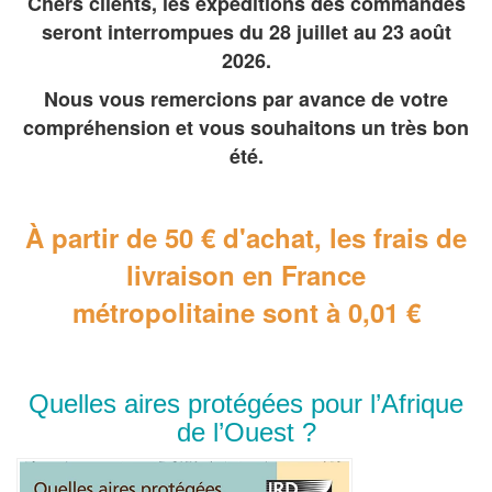
Chers clients, les expéditions des commandes
seront interrompues du 28 juillet au 23 août
2026.
Nous vous remercions par avance de votre
compréhension et vous souhaitons un très bon
été.
À partir de 50 € d'achat, les frais de
livraison en France
métropolitaine
sont à 0,01 €
Quelles aires protégées pour l’Afrique
de l’Ouest ?