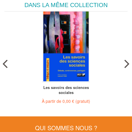
DANS LA MÊME COLLECTION
Les savoirs des sciences
sociales
À partir de
0,00 €
(gratuit)
QUI SOMMES NOUS ?