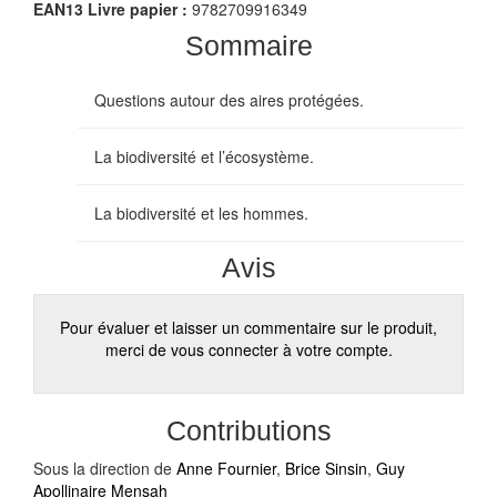
EAN13 Livre papier :
9782709916349
Sommaire
Questions autour des aires protégées.
La biodiversité et l’écosystème.
La biodiversité et les hommes.
Avis
Pour évaluer et laisser un commentaire sur le produit,
merci de vous connecter à votre compte.
Contributions
Sous la direction de
Anne Fournier
,
Brice Sinsin
,
Guy
Apollinaire Mensah