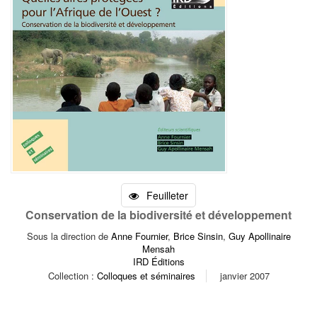
Feuilleter
Conservation de la biodiversité et développement
Sous la direction de
Anne Fournier
,
Brice Sinsin
,
Guy Apollinaire
Mensah
IRD Éditions
Collection :
Colloques et séminaires
janvier 2007