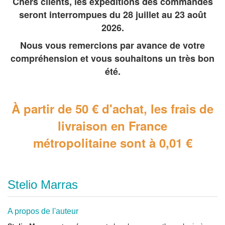
Chers clients, les expéditions des commandes
seront interrompues du 28 juillet au 23 août
2026.
Nous vous remercions par avance de votre
compréhension et vous souhaitons un très bon
été.
À partir de 50 € d'achat, les frais de
livraison en France
métropolitaine
sont à 0,01 €
Stelio Marras
A propos de l'auteur