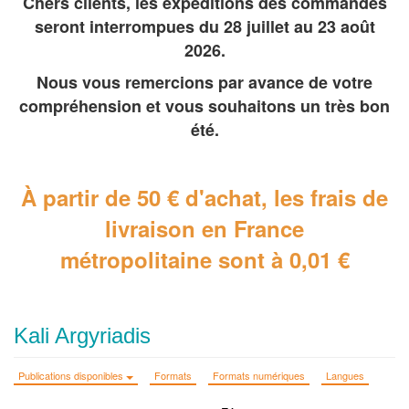
Chers clients, les expéditions des commandes
seront interrompues du 28 juillet au 23 août
2026.
Nous vous remercions par avance de votre
compréhension et vous souhaitons un très bon
été.
À partir de 50 € d'achat, les frais de
livraison en France
métropolitaine
sont à 0,01 €
Kali Argyriadis
Publications disponibles
Formats
Formats numériques
Langues