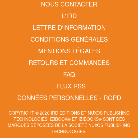
NOUS CONTACTER
L'IRD
LETTRE D'INFORMATION
CONDITIONS GÉNÉRALES
MENTIONS LÉGALES
RETOURS ET COMMANDES
FAQ
FLUX RSS
DONNÉES PERSONNELLES - RGPD
COPYRIGHT © 2026 IRD EDITIONS ET NUXOS PUBLISHING
TECHNOLOGIES.
IZIBOOK®
ET
IZIBOOKS®
SONT DES
MARQUES DÉPOSÉES DE LA SOCIÉTÉ
NUXOS PUBLISHING
TECHNOLOGIES
.