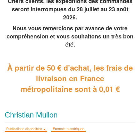
Chers clients, les expéditions des commandes
seront interrompues du 28 juillet au 23 août
2026.
Nous vous remercions par avance de votre
compréhension et vous souhaitons un très bon
été.
À partir de 50 € d'achat, les frais de
livraison en France
métropolitaine
sont à 0,01 €
Christian Mullon
Publications disponibles
Formats numériques