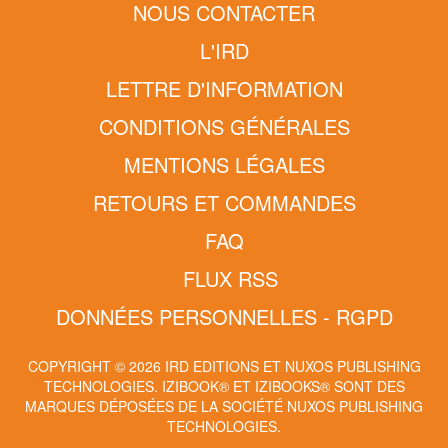
NOUS CONTACTER
L'IRD
LETTRE D'INFORMATION
CONDITIONS GÉNÉRALES
MENTIONS LÉGALES
RETOURS ET COMMANDES
FAQ
FLUX RSS
DONNÉES PERSONNELLES - RGPD
COPYRIGHT © 2026 IRD EDITIONS ET NUXOS PUBLISHING
TECHNOLOGIES.
IZIBOOK®
ET
IZIBOOKS®
SONT DES
MARQUES DÉPOSÉES DE LA SOCIÉTÉ
NUXOS PUBLISHING
TECHNOLOGIES
.