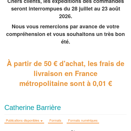
Chers clients, les expéditions des commandes
seront interrompues du 28 juillet au 23 août
2026.
Nous vous remercions par avance de votre
compréhension et vous souhaitons un très bon
été.
À partir de 50 € d'achat, les frais de
livraison en France
métropolitaine
sont à 0,01 €
Catherine Barrière
Publications disponibles
Formats
Formats numériques