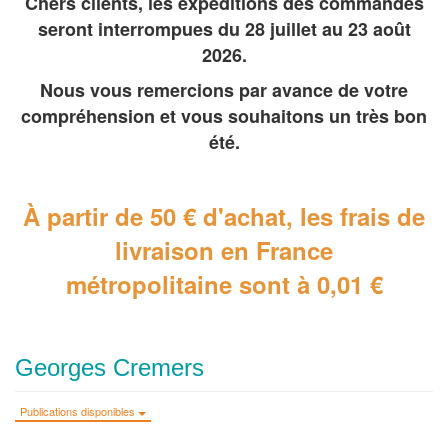
Chers clients, les expéditions des commandes
seront interrompues du 28 juillet au 23 août
2026.
Nous vous remercions par avance de votre
compréhension et vous souhaitons un très bon
été.
À partir de 50 € d'achat, les frais de
livraison en France
métropolitaine
sont à 0,01 €
Georges Cremers
Publications disponibles