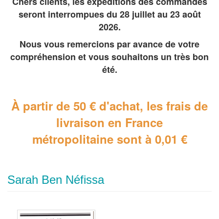
Chers clients, les expéditions des commandes
seront interrompues du 28 juillet au 23 août
2026.
Nous vous remercions par avance de votre
compréhension et vous souhaitons un très bon
été.
À partir de 50 € d'achat, les frais de
livraison en France
métropolitaine
sont à 0,01 €
Sarah Ben Néfissa