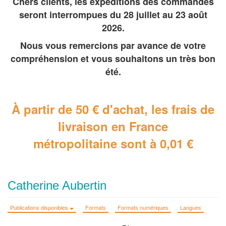
Chers clients, les expéditions des commandes
seront interrompues du 28 juillet au 23 août
2026.
Nous vous remercions par avance de votre
compréhension et vous souhaitons un très bon
été.
À partir de 50 € d'achat, les frais de
livraison en France
métropolitaine
sont à 0,01 €
Catherine Aubertin
Publications disponibles
Formats
Formats numériques
Langues