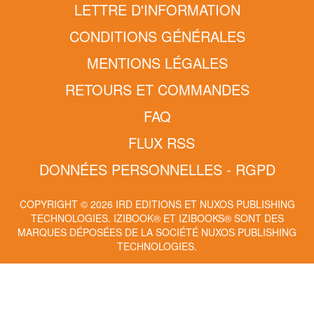
LETTRE D'INFORMATION
CONDITIONS GÉNÉRALES
MENTIONS LÉGALES
RETOURS ET COMMANDES
FAQ
FLUX RSS
DONNÉES PERSONNELLES - RGPD
COPYRIGHT © 2026 IRD EDITIONS ET NUXOS PUBLISHING
TECHNOLOGIES.
IZIBOOK®
ET
IZIBOOKS®
SONT DES
MARQUES DÉPOSÉES DE LA SOCIÉTÉ
NUXOS PUBLISHING
TECHNOLOGIES
.